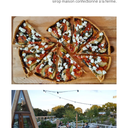
sirop maison confectionné à la ferme.