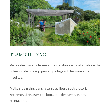
TEAMBUILDING
Venez découvrir la ferme entre collaborateurs et améliorez la
cohésion de vos équipes en partageant des moments
insolites.
Mettez les mains dans la terre et libérez votre esprit !
Apprenez à réaliser des boutures, des semis et des
plantations.