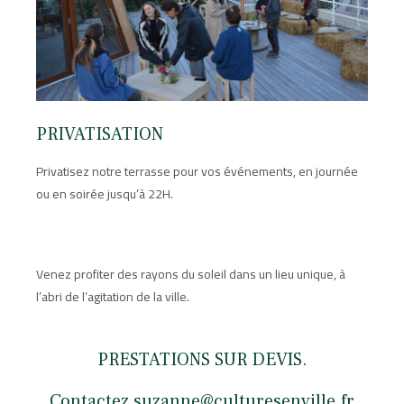
PRIVATISATION
Privatisez notre terrasse pour vos événements, en journée
ou en soirée jusqu’à 22H.
Venez profiter des rayons du soleil dans un lieu unique, à
l’abri de l’agitation de la ville.
PRESTATIONS SUR DEVIS.
Contactez suzanne@culturesenville.fr