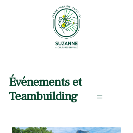
Événements et
Teambuilding