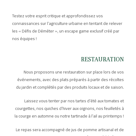
Testez votre esprit critique et approfondissez vos
connaissances sur l’agriculture urbaine en tentant de relever
les « Défis de Déméter », un escape game exclusif créé par
nos équipes !
RESTAURATION
Nous proposons une restauration sur place lors de vos
événements, avec des plats préparés à partir des récoltes
du jardin et complétés par des produits locaux et de saison.
Laissez vous tenter par nos tartes d’été aux tomates et
courgettes, nos quiches d’hiver aux oignons, nos feuilletés à
la courge en automne ou notre tartinade à l’ail au printemps !
Le repas sera accompagné de jus de pomme artisanal et de